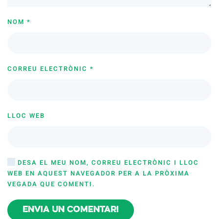
NOM
*
CORREU ELECTRÒNIC
*
LLOC WEB
DESA EL MEU NOM, CORREU ELECTRÒNIC I LLOC
WEB EN AQUEST NAVEGADOR PER A LA PRÒXIMA
VEGADA QUE COMENTI.
Envia un comentari