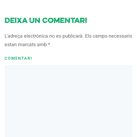
Deixa un comentari
L'adreça electrònica no es publicarà. Els camps necessaris
estan marcats amb
*
COMENTARI