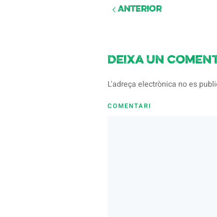
Anterior
Deixa un coment
L'adreça electrònica no es pub
COMENTARI