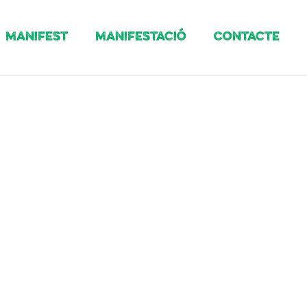
Manifest
Manifestació
Contacte