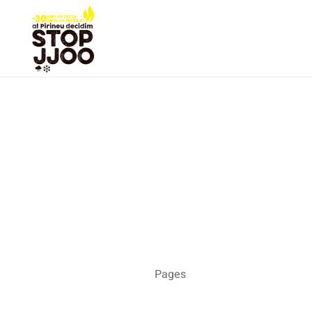
Pages