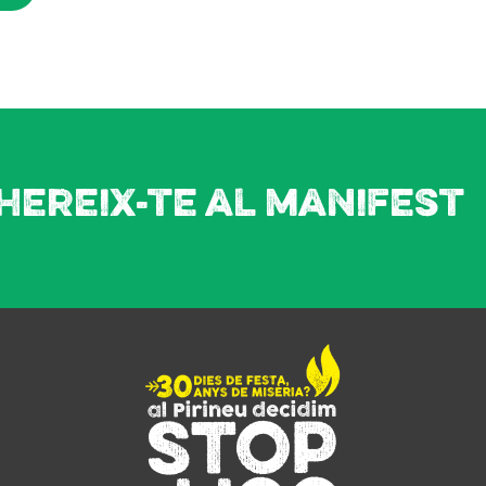
hereix-te al manifest