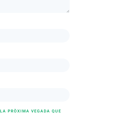
 LA PRÒXIMA VEGADA QUE