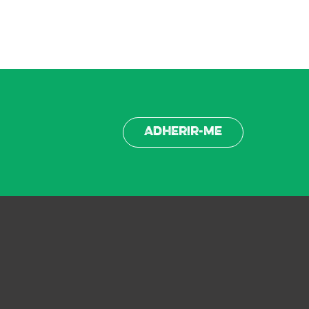
Adherir-me