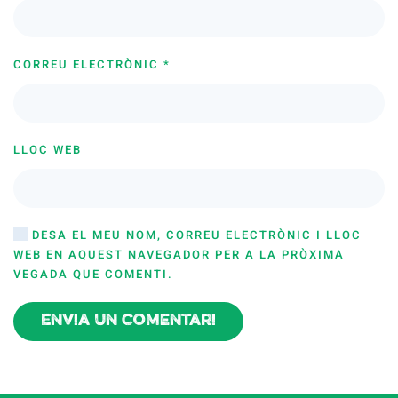
CORREU ELECTRÒNIC
*
LLOC WEB
DESA EL MEU NOM, CORREU ELECTRÒNIC I LLOC
WEB EN AQUEST NAVEGADOR PER A LA PRÒXIMA
VEGADA QUE COMENTI.
Envia un comentari