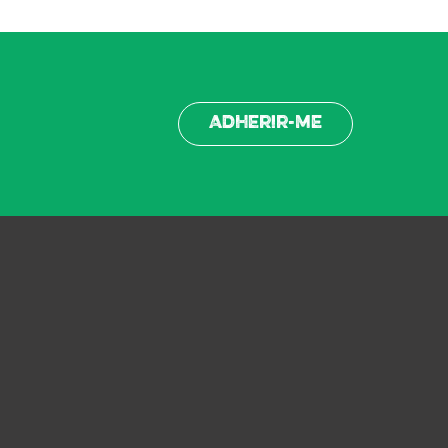
Adherir-me