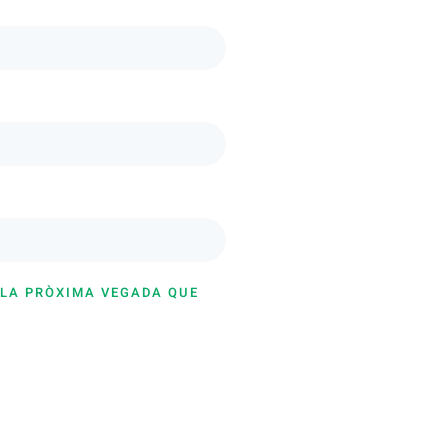
 LA PRÒXIMA VEGADA QUE