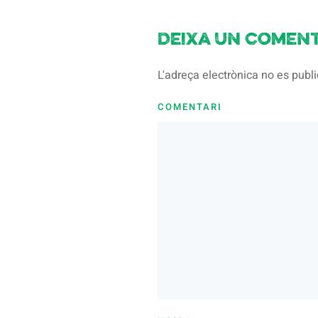
Deixa un coment
L'adreça electrònica no es pub
COMENTARI