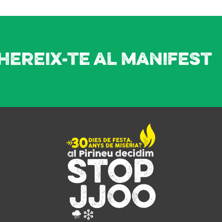
hereix-te al manifest