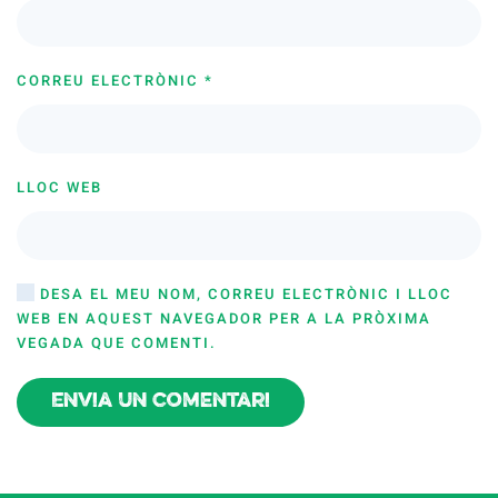
CORREU ELECTRÒNIC
*
LLOC WEB
DESA EL MEU NOM, CORREU ELECTRÒNIC I LLOC
WEB EN AQUEST NAVEGADOR PER A LA PRÒXIMA
VEGADA QUE COMENTI.
Envia un comentari