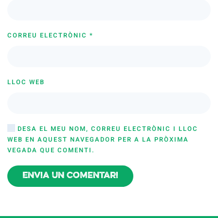
CORREU ELECTRÒNIC
*
LLOC WEB
DESA EL MEU NOM, CORREU ELECTRÒNIC I LLOC
WEB EN AQUEST NAVEGADOR PER A LA PRÒXIMA
VEGADA QUE COMENTI.
Envia un comentari