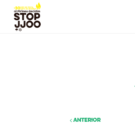
Anterior