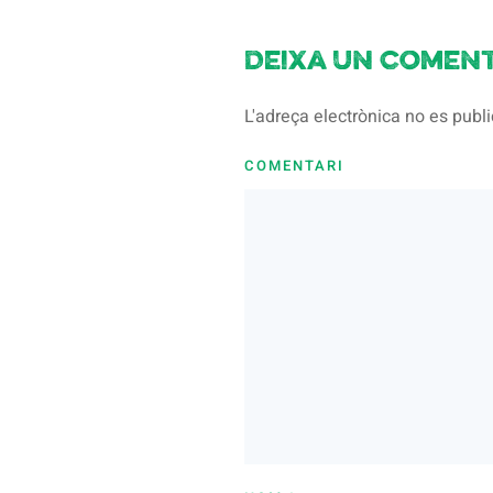
Deixa un coment
L'adreça electrònica no es pub
COMENTARI