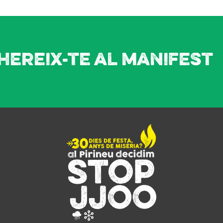
hereix-te al manifest