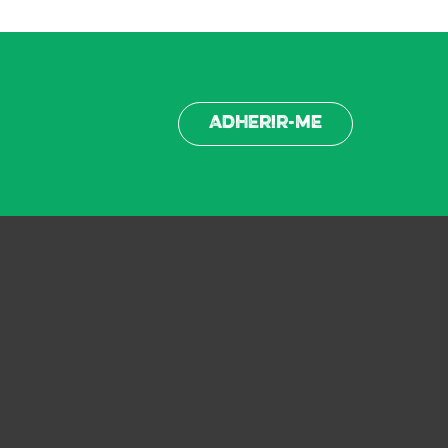
Adherir-me