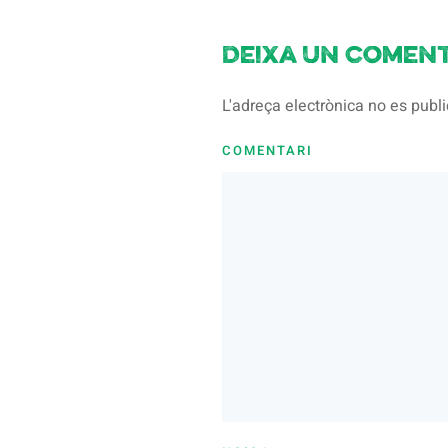
Deixa un coment
L'adreça electrònica no es pub
COMENTARI