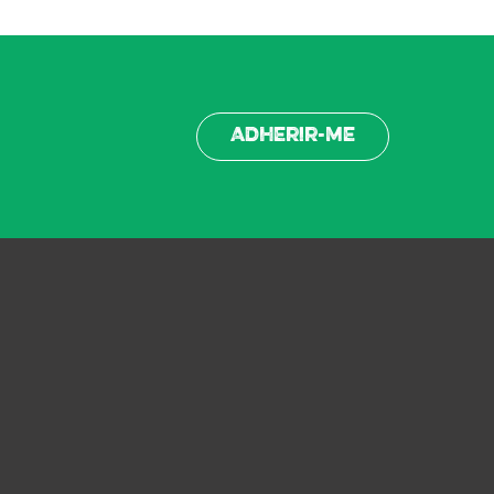
Adherir-me