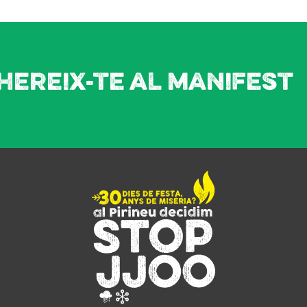
hereix-te al manifest