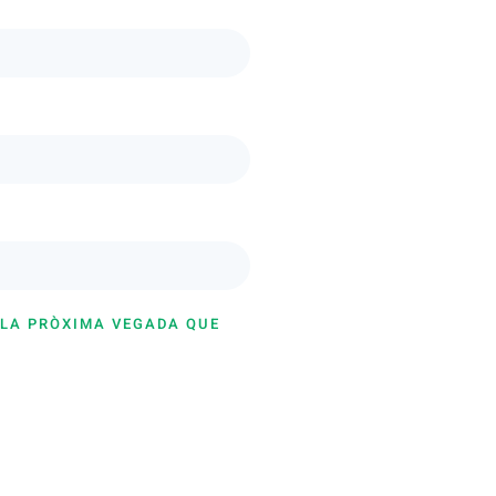
 LA PRÒXIMA VEGADA QUE