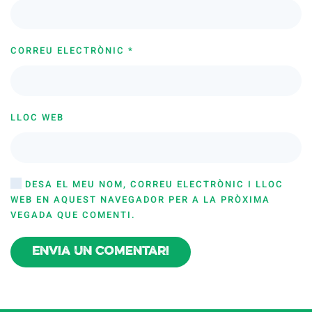
CORREU ELECTRÒNIC
*
LLOC WEB
DESA EL MEU NOM, CORREU ELECTRÒNIC I LLOC
WEB EN AQUEST NAVEGADOR PER A LA PRÒXIMA
VEGADA QUE COMENTI.
Envia un comentari