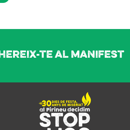
hereix-te al manifest