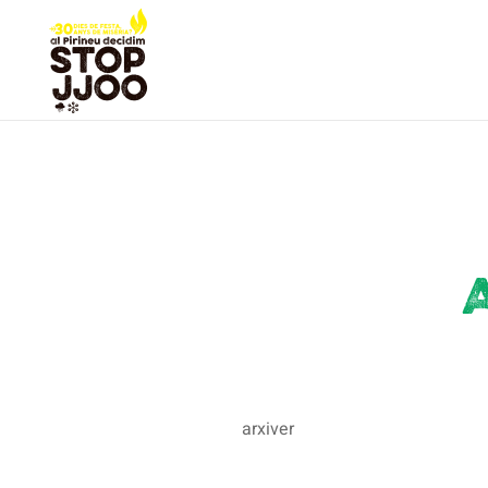
arxiver