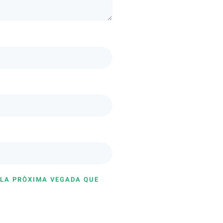
 LA PRÒXIMA VEGADA QUE