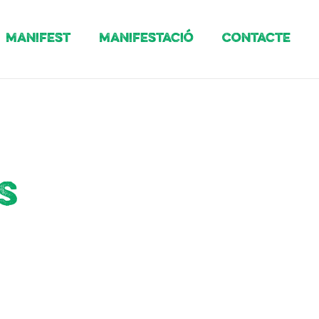
Manifest
Manifestació
Contacte
s