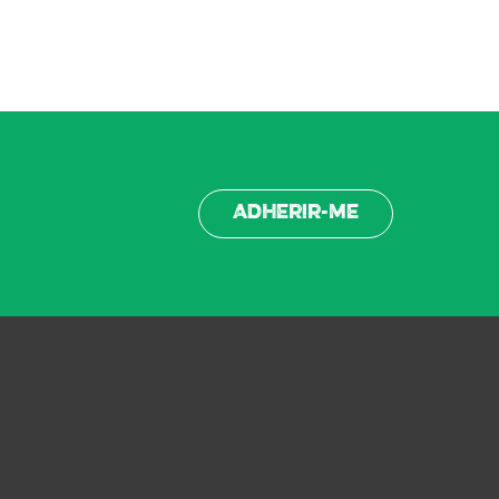
Adherir-me