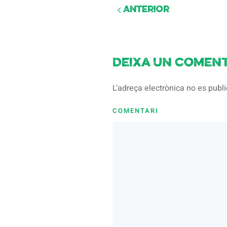
Anterior
Deixa un coment
L'adreça electrònica no es pub
COMENTARI