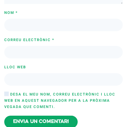
NOM
*
CORREU ELECTRÒNIC
*
LLOC WEB
DESA EL MEU NOM, CORREU ELECTRÒNIC I LLOC
WEB EN AQUEST NAVEGADOR PER A LA PRÒXIMA
VEGADA QUE COMENTI.
Envia un comentari