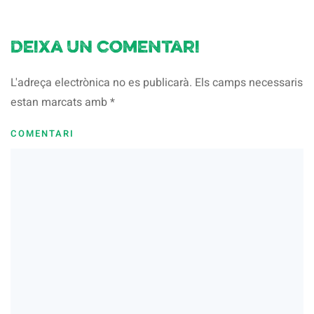
Deixa un comentari
L'adreça electrònica no es publicarà. Els camps necessaris
estan marcats amb
*
COMENTARI