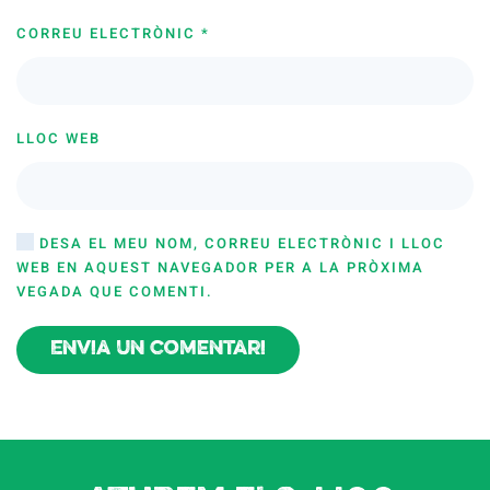
CORREU ELECTRÒNIC
*
LLOC WEB
DESA EL MEU NOM, CORREU ELECTRÒNIC I LLOC
WEB EN AQUEST NAVEGADOR PER A LA PRÒXIMA
VEGADA QUE COMENTI.
Envia un comentari