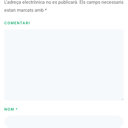
L'adreça electrònica no es publicarà. Els camps necessaris
estan marcats amb
*
COMENTARI
NOM
*