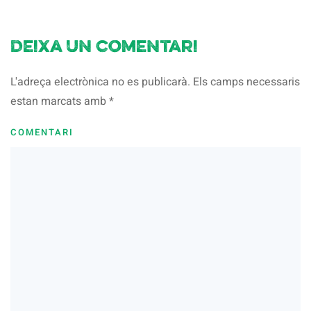
Deixa un comentari
L'adreça electrònica no es publicarà. Els camps necessaris
estan marcats amb
*
COMENTARI