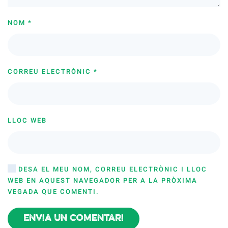
NOM
*
CORREU ELECTRÒNIC
*
LLOC WEB
DESA EL MEU NOM, CORREU ELECTRÒNIC I LLOC
WEB EN AQUEST NAVEGADOR PER A LA PRÒXIMA
VEGADA QUE COMENTI.
Envia un comentari