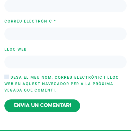
CORREU ELECTRÒNIC
*
LLOC WEB
DESA EL MEU NOM, CORREU ELECTRÒNIC I LLOC
WEB EN AQUEST NAVEGADOR PER A LA PRÒXIMA
VEGADA QUE COMENTI.
Envia un comentari