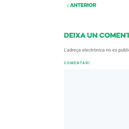
Anterior
Deixa un coment
L'adreça electrònica no es pub
COMENTARI