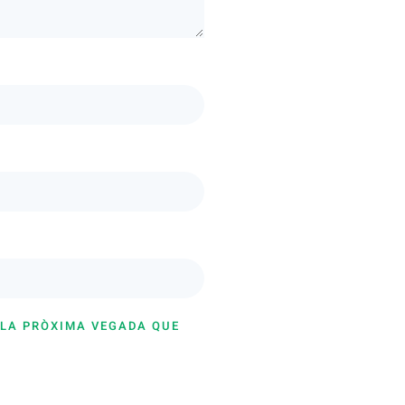
 LA PRÒXIMA VEGADA QUE