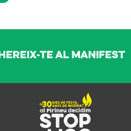
hereix-te al manifest