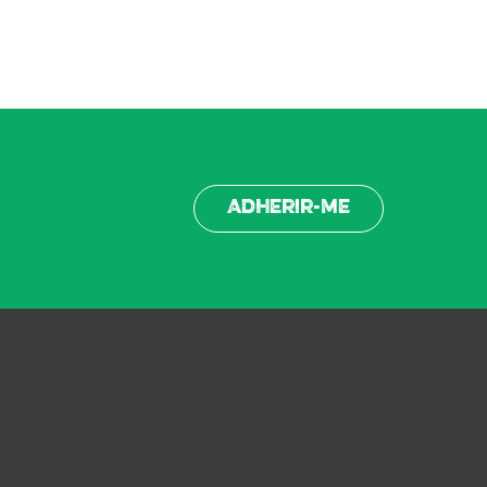
Adherir-me