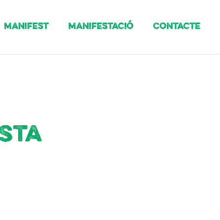
Manifest
Manifestació
Contacte
esta