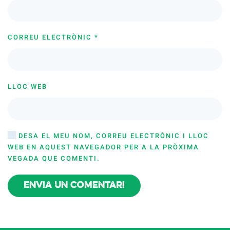
CORREU ELECTRÒNIC
*
LLOC WEB
DESA EL MEU NOM, CORREU ELECTRÒNIC I LLOC
WEB EN AQUEST NAVEGADOR PER A LA PRÒXIMA
VEGADA QUE COMENTI.
Envia un comentari