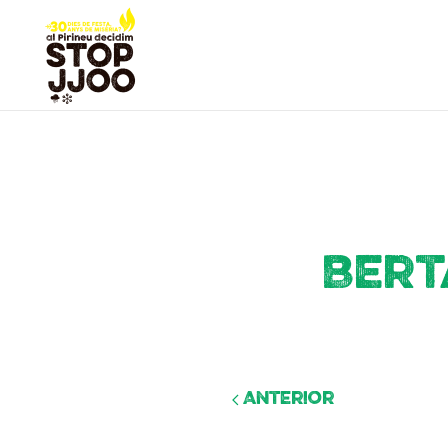
Bert
Anterior