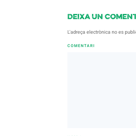
Deixa un coment
L'adreça electrònica no es pub
COMENTARI