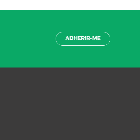
Adherir-me