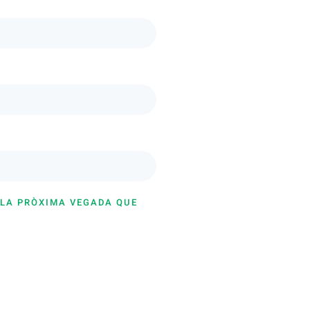
 LA PRÒXIMA VEGADA QUE