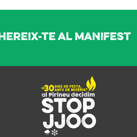
hereix-te al manifest