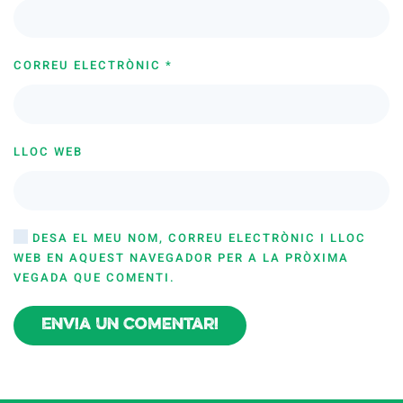
CORREU ELECTRÒNIC
*
LLOC WEB
DESA EL MEU NOM, CORREU ELECTRÒNIC I LLOC
WEB EN AQUEST NAVEGADOR PER A LA PRÒXIMA
VEGADA QUE COMENTI.
Envia un comentari