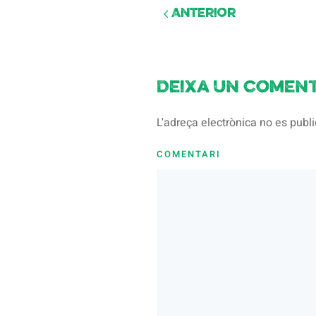
Anterior
Deixa un coment
L'adreça electrònica no es pub
COMENTARI