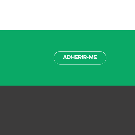
Adherir-me