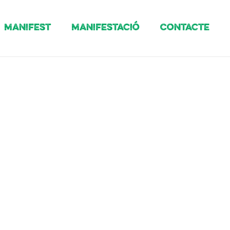
Manifest
Manifestació
Contacte