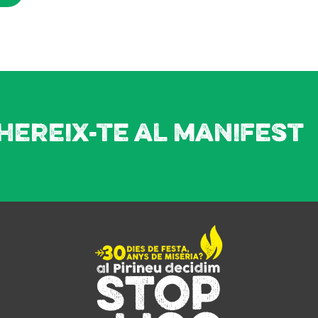
hereix-te al manifest