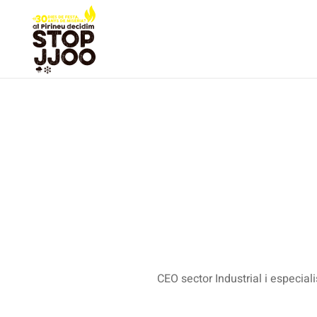
CEO sector Industrial i especial