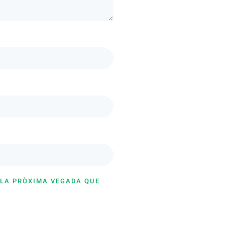
 LA PRÒXIMA VEGADA QUE