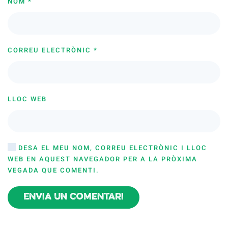
NOM
*
CORREU ELECTRÒNIC
*
LLOC WEB
DESA EL MEU NOM, CORREU ELECTRÒNIC I LLOC
WEB EN AQUEST NAVEGADOR PER A LA PRÒXIMA
VEGADA QUE COMENTI.
Envia un comentari