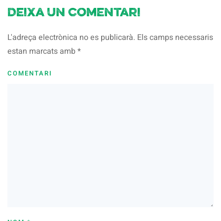
Deixa un comentari
L'adreça electrònica no es publicarà. Els camps necessaris
estan marcats amb
*
COMENTARI