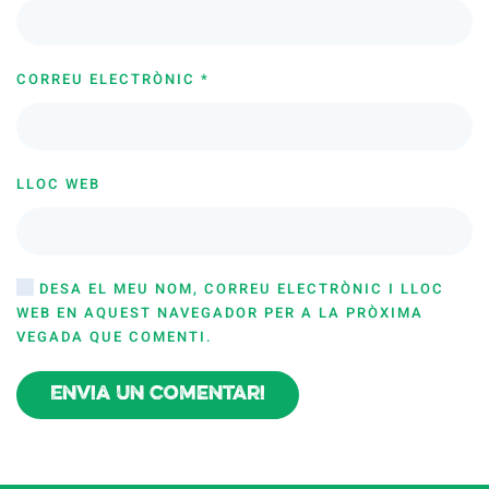
CORREU ELECTRÒNIC
*
LLOC WEB
DESA EL MEU NOM, CORREU ELECTRÒNIC I LLOC
WEB EN AQUEST NAVEGADOR PER A LA PRÒXIMA
VEGADA QUE COMENTI.
Envia un comentari