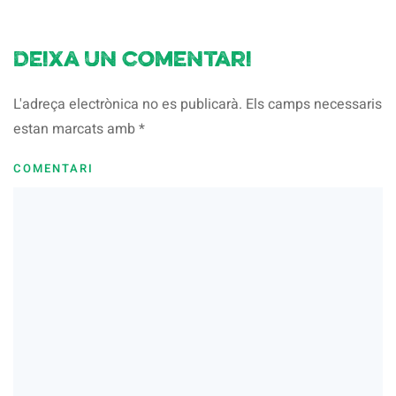
Deixa un comentari
L'adreça electrònica no es publicarà. Els camps necessaris
estan marcats amb
*
COMENTARI