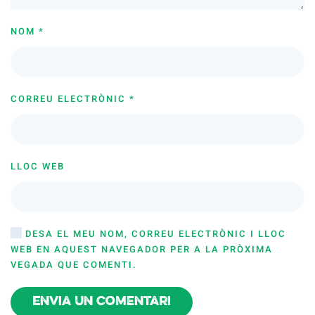
NOM
*
CORREU ELECTRÒNIC
*
LLOC WEB
DESA EL MEU NOM, CORREU ELECTRÒNIC I LLOC
WEB EN AQUEST NAVEGADOR PER A LA PRÒXIMA
VEGADA QUE COMENTI.
Envia un comentari