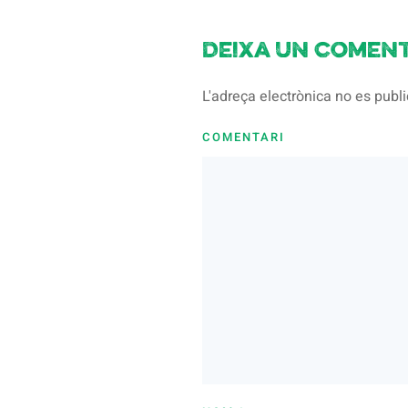
Deixa un coment
L'adreça electrònica no es pub
COMENTARI