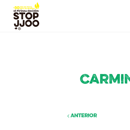
Carmin
Anterior