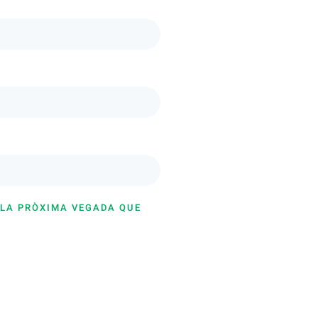
 LA PRÒXIMA VEGADA QUE