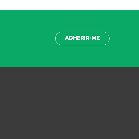
Adherir-me