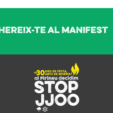
hereix-te al manifest