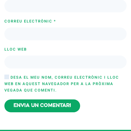
CORREU ELECTRÒNIC
*
LLOC WEB
DESA EL MEU NOM, CORREU ELECTRÒNIC I LLOC
WEB EN AQUEST NAVEGADOR PER A LA PRÒXIMA
VEGADA QUE COMENTI.
Envia un comentari