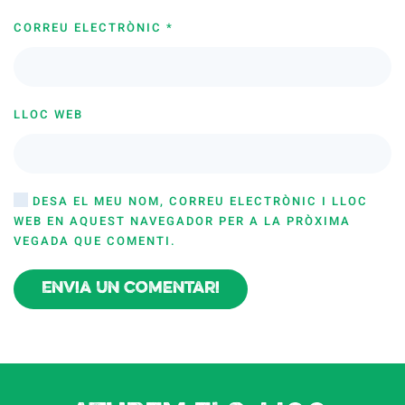
CORREU ELECTRÒNIC
*
LLOC WEB
DESA EL MEU NOM, CORREU ELECTRÒNIC I LLOC
WEB EN AQUEST NAVEGADOR PER A LA PRÒXIMA
VEGADA QUE COMENTI.
Envia un comentari