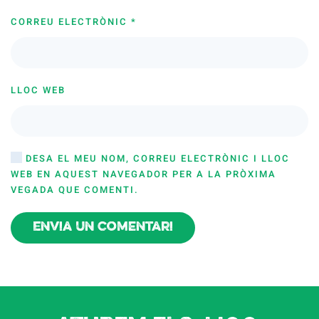
CORREU ELECTRÒNIC
*
LLOC WEB
DESA EL MEU NOM, CORREU ELECTRÒNIC I LLOC
WEB EN AQUEST NAVEGADOR PER A LA PRÒXIMA
VEGADA QUE COMENTI.
Envia un comentari