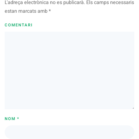
L'adreça electrònica no es publicarà. Els camps necessaris
estan marcats amb
*
COMENTARI
NOM
*