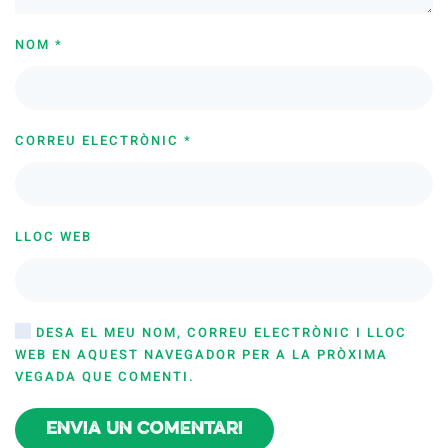
NOM
*
CORREU ELECTRÒNIC
*
LLOC WEB
DESA EL MEU NOM, CORREU ELECTRÒNIC I LLOC
WEB EN AQUEST NAVEGADOR PER A LA PRÒXIMA
VEGADA QUE COMENTI.
Envia un comentari