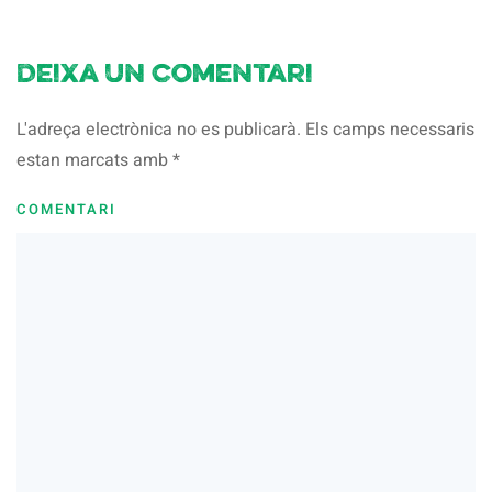
Deixa un comentari
L'adreça electrònica no es publicarà. Els camps necessaris
estan marcats amb
*
COMENTARI