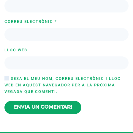
CORREU ELECTRÒNIC
*
LLOC WEB
DESA EL MEU NOM, CORREU ELECTRÒNIC I LLOC
WEB EN AQUEST NAVEGADOR PER A LA PRÒXIMA
VEGADA QUE COMENTI.
Envia un comentari