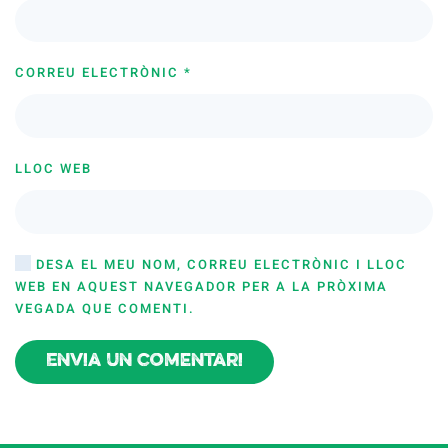
CORREU ELECTRÒNIC
*
LLOC WEB
DESA EL MEU NOM, CORREU ELECTRÒNIC I LLOC
WEB EN AQUEST NAVEGADOR PER A LA PRÒXIMA
VEGADA QUE COMENTI.
Envia un comentari