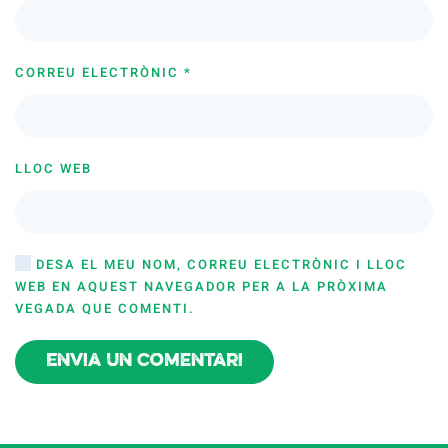
CORREU ELECTRÒNIC
*
LLOC WEB
DESA EL MEU NOM, CORREU ELECTRÒNIC I LLOC
WEB EN AQUEST NAVEGADOR PER A LA PRÒXIMA
VEGADA QUE COMENTI.
Envia un comentari