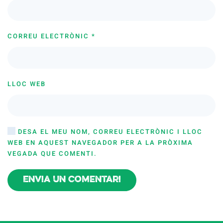
CORREU ELECTRÒNIC
*
LLOC WEB
DESA EL MEU NOM, CORREU ELECTRÒNIC I LLOC
WEB EN AQUEST NAVEGADOR PER A LA PRÒXIMA
VEGADA QUE COMENTI.
Envia un comentari