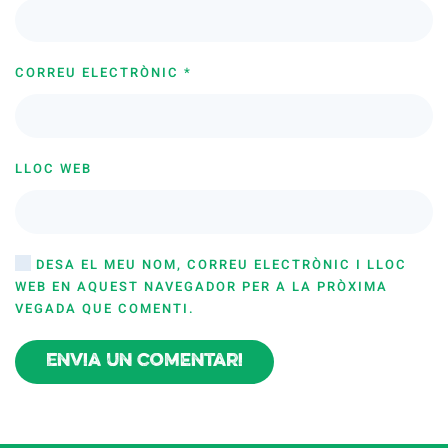
CORREU ELECTRÒNIC
*
LLOC WEB
DESA EL MEU NOM, CORREU ELECTRÒNIC I LLOC
WEB EN AQUEST NAVEGADOR PER A LA PRÒXIMA
VEGADA QUE COMENTI.
Envia un comentari