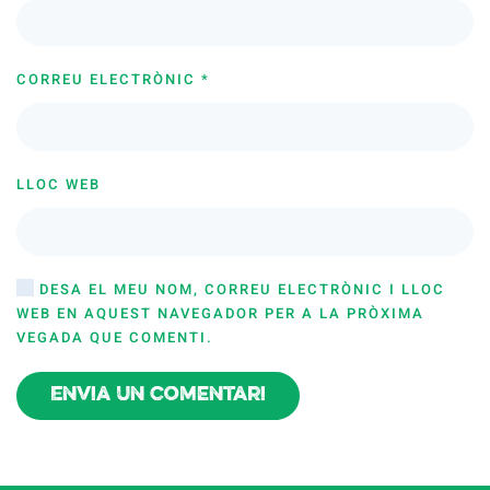
CORREU ELECTRÒNIC
*
LLOC WEB
DESA EL MEU NOM, CORREU ELECTRÒNIC I LLOC
WEB EN AQUEST NAVEGADOR PER A LA PRÒXIMA
VEGADA QUE COMENTI.
Envia un comentari