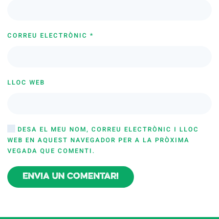
CORREU ELECTRÒNIC
*
LLOC WEB
DESA EL MEU NOM, CORREU ELECTRÒNIC I LLOC
WEB EN AQUEST NAVEGADOR PER A LA PRÒXIMA
VEGADA QUE COMENTI.
Envia un comentari