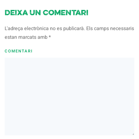
Deixa un comentari
L'adreça electrònica no es publicarà. Els camps necessaris
estan marcats amb
*
COMENTARI