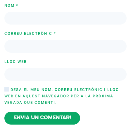
NOM
*
CORREU ELECTRÒNIC
*
LLOC WEB
DESA EL MEU NOM, CORREU ELECTRÒNIC I LLOC
WEB EN AQUEST NAVEGADOR PER A LA PRÒXIMA
VEGADA QUE COMENTI.
Envia un comentari