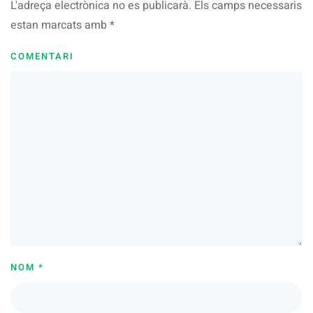
L'adreça electrònica no es publicarà. Els camps necessaris
estan marcats amb
*
COMENTARI
NOM
*