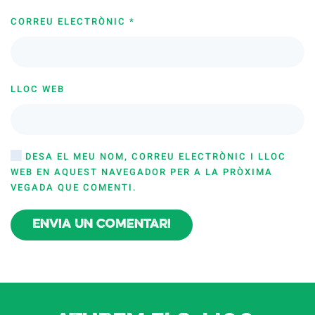
CORREU ELECTRÒNIC
*
LLOC WEB
DESA EL MEU NOM, CORREU ELECTRÒNIC I LLOC
WEB EN AQUEST NAVEGADOR PER A LA PRÒXIMA
VEGADA QUE COMENTI.
Envia un comentari