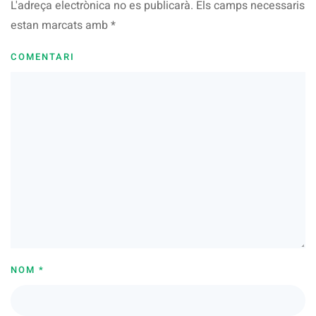
L'adreça electrònica no es publicarà. Els camps necessaris
estan marcats amb
*
COMENTARI
NOM
*