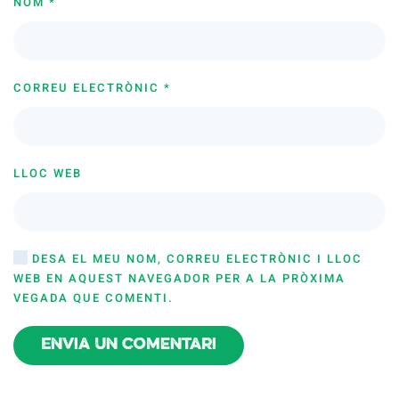
NOM
*
CORREU ELECTRÒNIC
*
LLOC WEB
DESA EL MEU NOM, CORREU ELECTRÒNIC I LLOC
WEB EN AQUEST NAVEGADOR PER A LA PRÒXIMA
VEGADA QUE COMENTI.
Envia un comentari