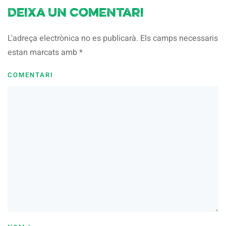
Deixa un comentari
L'adreça electrònica no es publicarà. Els camps necessaris
estan marcats amb
*
COMENTARI