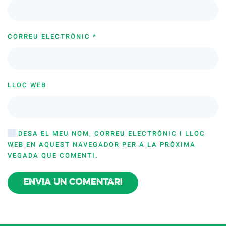
CORREU ELECTRÒNIC
*
LLOC WEB
DESA EL MEU NOM, CORREU ELECTRÒNIC I LLOC
WEB EN AQUEST NAVEGADOR PER A LA PRÒXIMA
VEGADA QUE COMENTI.
Envia un comentari