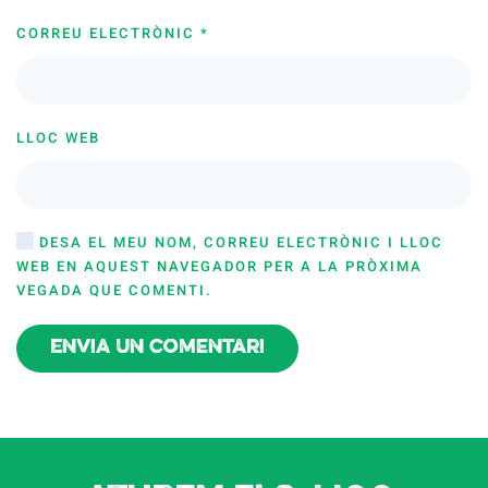
CORREU ELECTRÒNIC
*
LLOC WEB
DESA EL MEU NOM, CORREU ELECTRÒNIC I LLOC
WEB EN AQUEST NAVEGADOR PER A LA PRÒXIMA
VEGADA QUE COMENTI.
Envia un comentari