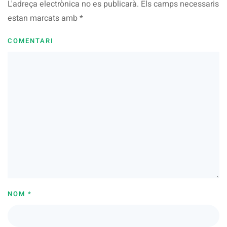
L'adreça electrònica no es publicarà. Els camps necessaris
estan marcats amb
*
COMENTARI
NOM
*