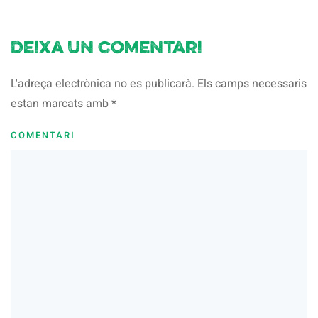
Deixa un comentari
L'adreça electrònica no es publicarà. Els camps necessaris
estan marcats amb
*
COMENTARI