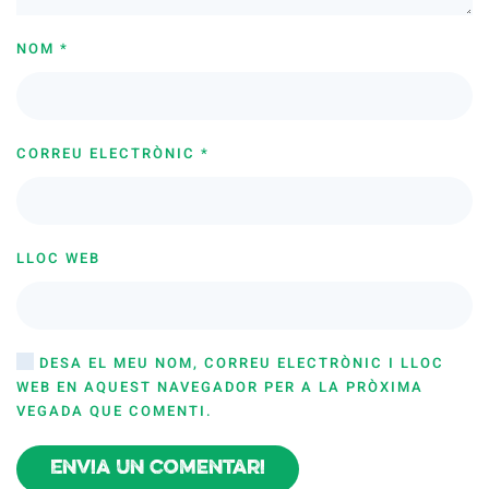
NOM
*
CORREU ELECTRÒNIC
*
LLOC WEB
DESA EL MEU NOM, CORREU ELECTRÒNIC I LLOC
WEB EN AQUEST NAVEGADOR PER A LA PRÒXIMA
VEGADA QUE COMENTI.
Envia un comentari