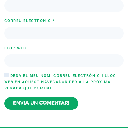
CORREU ELECTRÒNIC
*
LLOC WEB
DESA EL MEU NOM, CORREU ELECTRÒNIC I LLOC
WEB EN AQUEST NAVEGADOR PER A LA PRÒXIMA
VEGADA QUE COMENTI.
Envia un comentari