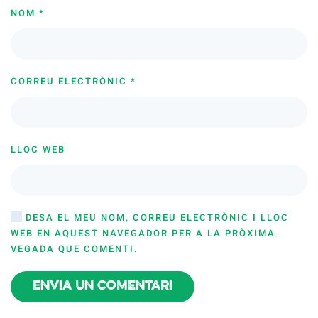
NOM
*
CORREU ELECTRÒNIC
*
LLOC WEB
DESA EL MEU NOM, CORREU ELECTRÒNIC I LLOC
WEB EN AQUEST NAVEGADOR PER A LA PRÒXIMA
VEGADA QUE COMENTI.
Envia un comentari