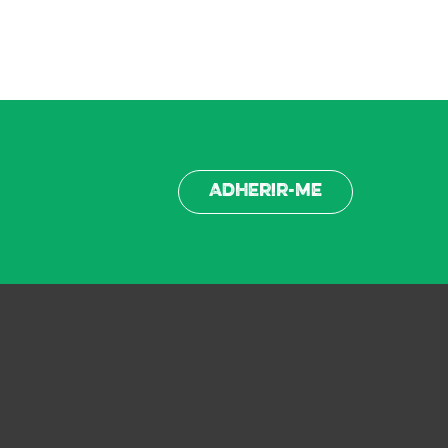
Adherir-me