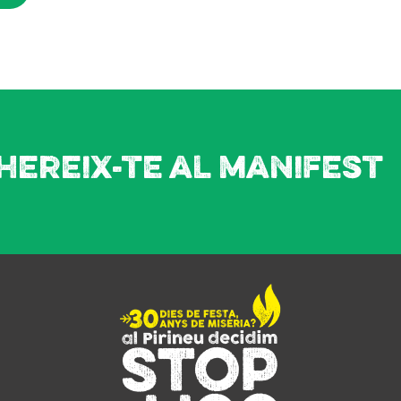
hereix-te al manifest