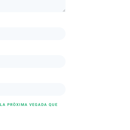
 LA PRÒXIMA VEGADA QUE