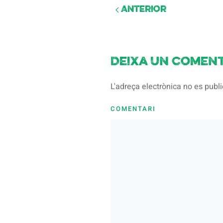
Anterior
Deixa un coment
L'adreça electrònica no es pub
COMENTARI