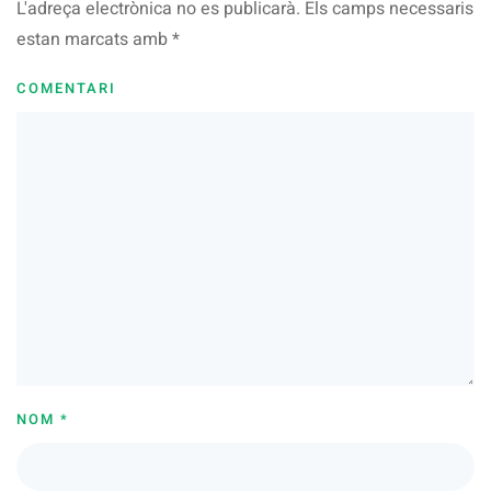
L'adreça electrònica no es publicarà. Els camps necessaris
estan marcats amb
*
COMENTARI
NOM
*