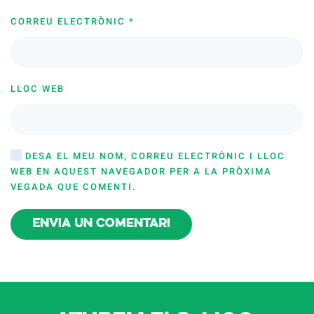
CORREU ELECTRÒNIC
*
LLOC WEB
DESA EL MEU NOM, CORREU ELECTRÒNIC I LLOC
WEB EN AQUEST NAVEGADOR PER A LA PRÒXIMA
VEGADA QUE COMENTI.
Envia un comentari