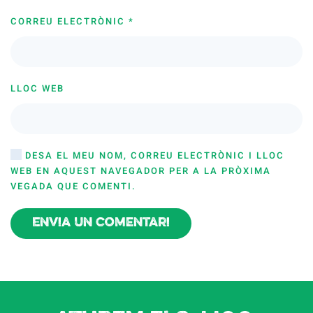
CORREU ELECTRÒNIC
*
LLOC WEB
DESA EL MEU NOM, CORREU ELECTRÒNIC I LLOC
WEB EN AQUEST NAVEGADOR PER A LA PRÒXIMA
VEGADA QUE COMENTI.
Envia un comentari