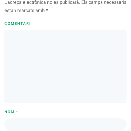
L'adreça electrònica no es publicarà. Els camps necessaris
estan marcats amb
*
COMENTARI
NOM
*