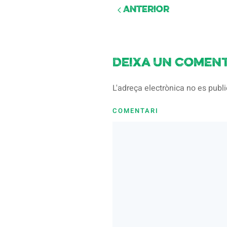
Anterior
Deixa un coment
L'adreça electrònica no es pub
COMENTARI