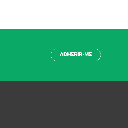
Adherir-me