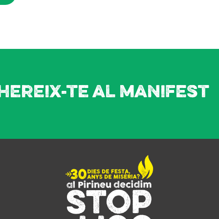
hereix-te al manifest