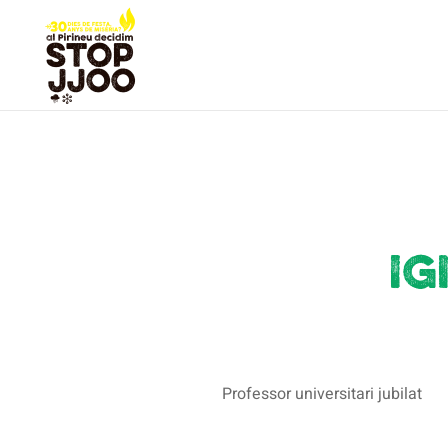
Ig
Professor universitari jubilat