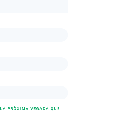
 LA PRÒXIMA VEGADA QUE