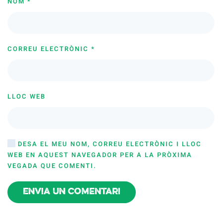
NOM
*
CORREU ELECTRÒNIC
*
LLOC WEB
DESA EL MEU NOM, CORREU ELECTRÒNIC I LLOC
WEB EN AQUEST NAVEGADOR PER A LA PRÒXIMA
VEGADA QUE COMENTI.
Envia un comentari