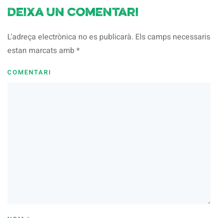
Deixa un comentari
L'adreça electrònica no es publicarà. Els camps necessaris
estan marcats amb
*
COMENTARI