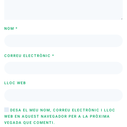
NOM
*
CORREU ELECTRÒNIC
*
LLOC WEB
DESA EL MEU NOM, CORREU ELECTRÒNIC I LLOC
WEB EN AQUEST NAVEGADOR PER A LA PRÒXIMA
VEGADA QUE COMENTI.