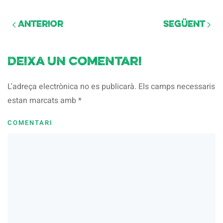
Anterior
Següent
Deixa un comentari
L'adreça electrònica no es publicarà. Els camps necessaris
estan marcats amb
*
COMENTARI