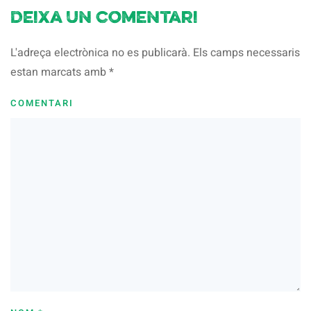
Deixa un comentari
L'adreça electrònica no es publicarà. Els camps necessaris
estan marcats amb
*
COMENTARI