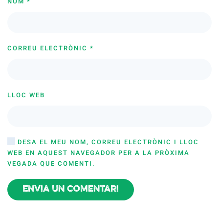
NOM
*
CORREU ELECTRÒNIC
*
LLOC WEB
DESA EL MEU NOM, CORREU ELECTRÒNIC I LLOC
WEB EN AQUEST NAVEGADOR PER A LA PRÒXIMA
VEGADA QUE COMENTI.
Envia un comentari